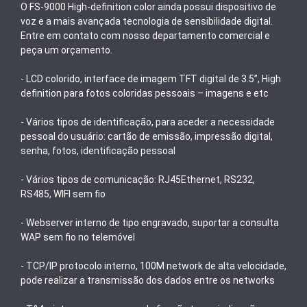
O FS-9000 High-definition color ainda possui dispositivo de
voz e a mais avançada tecnologia de sensibilidade digital.
Entre em contato com nosso departamento comercial e
peça um orçamento.
- LCD colorido, interface de imagem TFT digital de 3.5”, High
definition para fotos coloridas pessoais – imagens e etc
- Vários tipos de identificação, para aceder a necessidade
pessoal do usuário: cartão de emissão, impressão digital,
senha, fotos, identificação pessoal
- Vários tipos de comunicação: RJ45Ethernet, RS232,
RS485, WIFI sem fio
- Webserver interno de tipo engravado, suportar a consulta
WAP sem fio no telemóvel
- TCP/IP protocolo interno, 100M network de alta velocidade,
pode realizar a transmissão dos dados entre os networks