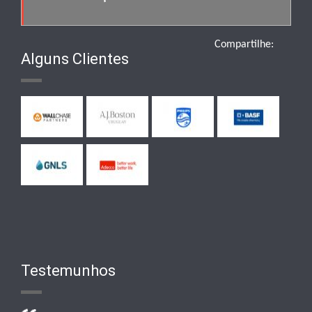
Compartilhe:
Alguns Clientes
Testemunhos