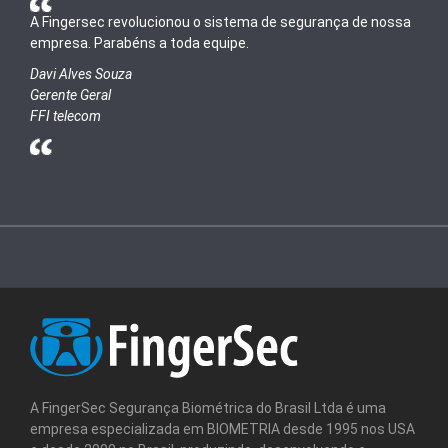
A Fingersec revolucionou o sistema de segurança de nossa
empresa. Parabéns a toda equipe.
Davi Alves Souza
Gerente Geral
FFI telecom
A FingerSec Segurança Biométrica do Brasil Ltda é uma
empresa especializada em BIOMETRIA desde 1995 nos USA