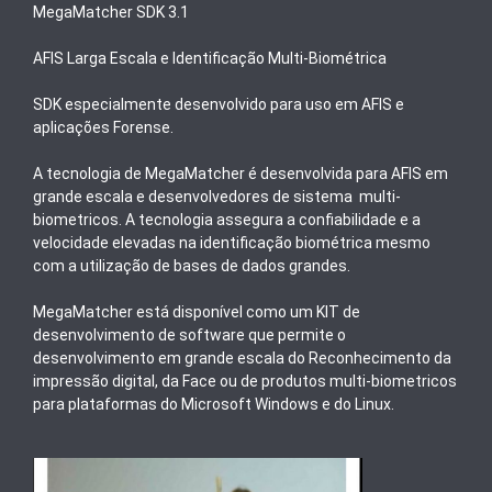
MegaMatcher SDK 3.1
AFIS Larga Escala e Identificação Multi-Biométrica
SDK especialmente desenvolvido para uso em AFIS e
aplicações Forense.
A tecnologia de MegaMatcher é desenvolvida para AFIS em
grande escala e desenvolvedores de sistema multi-
biometricos. A tecnologia assegura a confiabilidade e a
velocidade elevadas na identificação biométrica mesmo
com a utilização de bases de dados grandes.
MegaMatcher está disponível como um KIT de
desenvolvimento de software que permite o
desenvolvimento em grande escala do Reconhecimento da
impressão digital, da Face ou de produtos multi-biometricos
para plataformas do Microsoft Windows e do Linux.