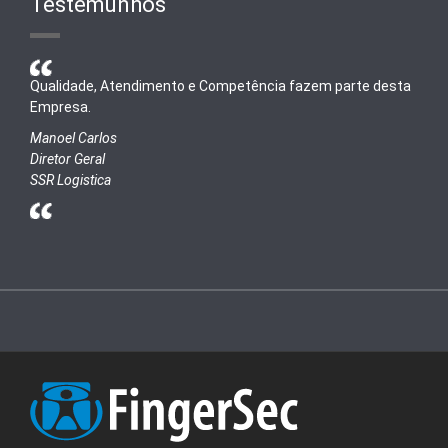
Testemunhos
Qualidade, Atendimento e Competência fazem parte desta
Empresa.
Manoel Carlos
Diretor Geral
SSR Logistica