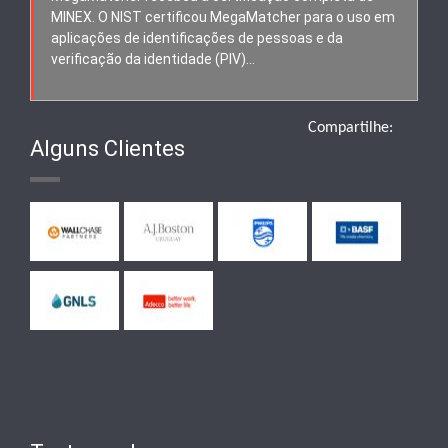
MINEX. O NIST certificou MegaMatcher para o uso em
aplicações de identificações de pessoas e da
verificação da identidade (PIV)…
Compartilhe:
Alguns Clientes