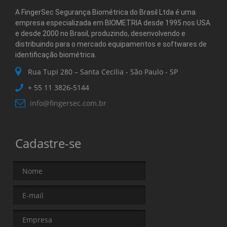
A FingerSec Segurança Biométrica do Brasil Ltda é uma
empresa especializada em BIOMETRIA desde 1995 nos USA
e desde 2000 no Brasil, produzindo, desenvolvendo e
distribuindo para o mercado equipamentos e softwares de
identificação biométrica.
Rua Tupi 280 – Santa Cecilia - São Paulo - SP
+ 55 11
3826-5144
info@fingersec.com.br
Cadastre-se