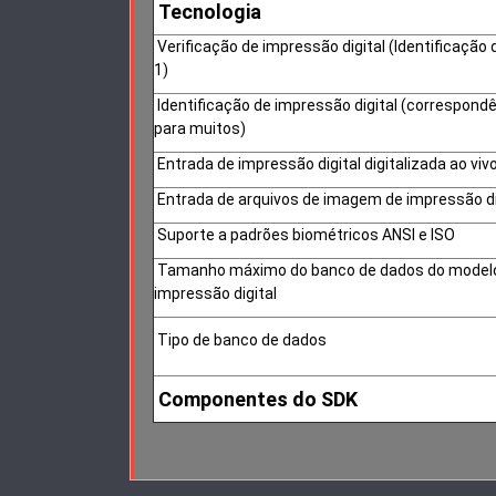
Tecnologia
Verificação de impressão digital (Identificação 
1)
Identificação de impressão digital (correspondê
para muitos)
Entrada de impressão digital digitalizada ao viv
Entrada de arquivos de imagem de impressão di
Suporte a padrões biométricos ANSI e ISO
Tamanho máximo do banco de dados do model
impressão digital
Tipo de banco de dados
Componentes do SDK