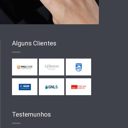
Alguns Clientes
Testemunhos