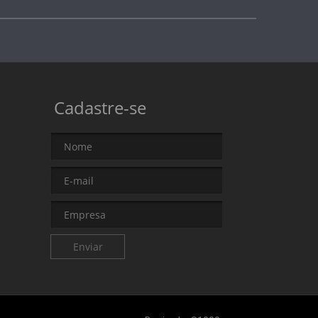
Cadastre-se